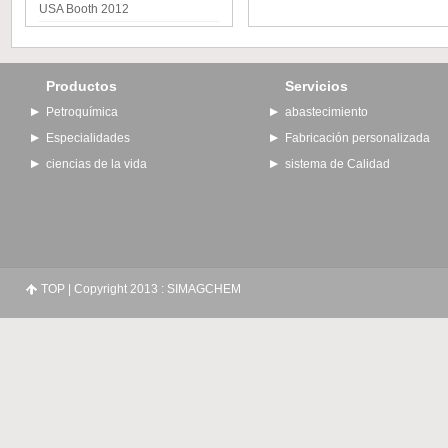
USA Booth 2012
Productos
Servicios
Petroquímica
abastecimiento
Especialidades
Fabricación personalizada
ciencias de la vida
sistema de Calidad
TOP
| Copyright 2013 : SIMAGCHEM