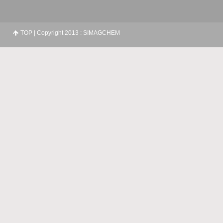
TOP
| Copyright 2013 : SIMAGCHEM