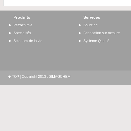
Produits
Services
Pétrochimie
Sourcing
Spécialités
Fabrication sur mesure
Sciences de la vie
Système Qualité
TOP
| Copyright 2013 : SIMAGCHEM