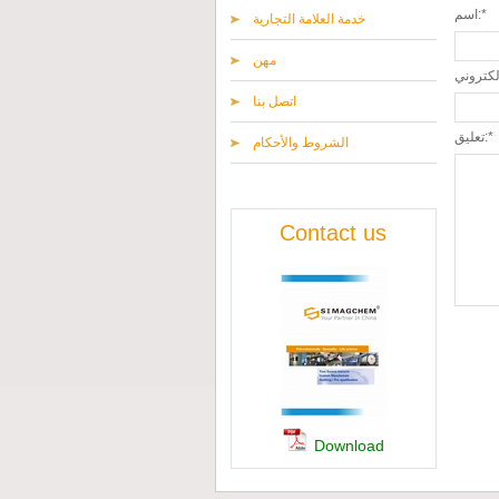
اسم:*
خدمة العلامة التجارية
مهن
اتصل بنا
تعليق:*
الشروط والأحكام
Contact us
Download