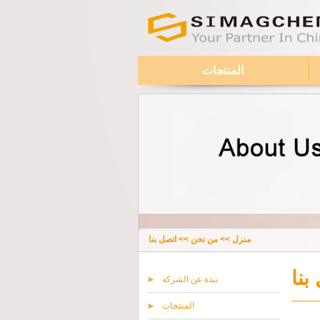
المنتجات
منزل
>>
من نحن
>>
اتصل بنا
بنا
نبذة عن الشركة
المنتجات