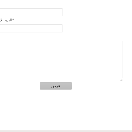
البريد الإلكتروني:*