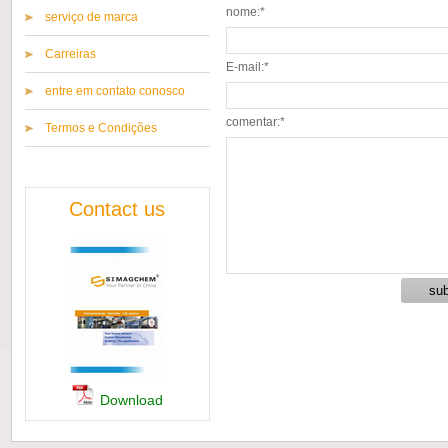
nome:*
serviço de marca
Carreiras
E-mail:*
entre em contato conosco
comentar:*
Termos e Condições
Contact us
Download