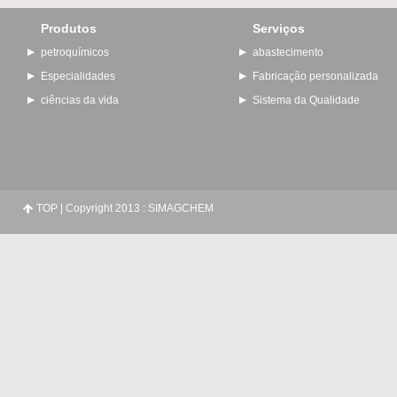
Produtos
Serviços
petroquímicos
abastecimento
Especialidades
Fabricação personalizada
ciências da vida
Sistema da Qualidade
TOP
| Copyright 2013 : SIMAGCHEM