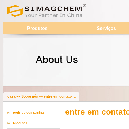
Produtos
Serviços
casa
>>
Sobre nós
>>
entre em contato conosco
entre em contat
perfil de companhia
Produtos