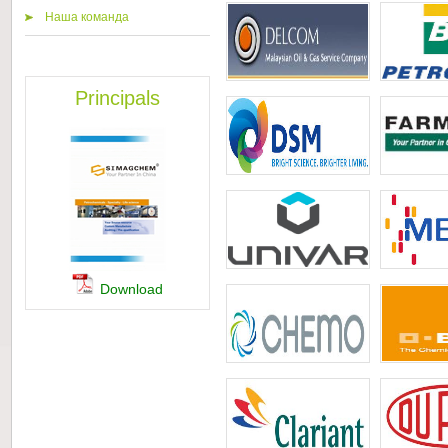
Наша команда
Principals
Download