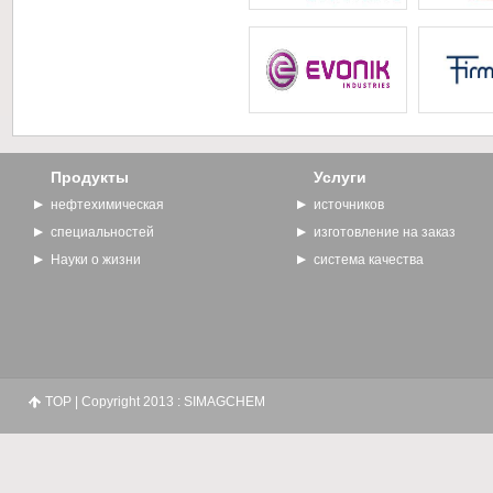
Продукты
Услуги
нефтехимическая
источников
специальностей
изготовление на заказ
Науки о жизни
система качества
TOP
| Copyright 2013 : SIMAGCHEM