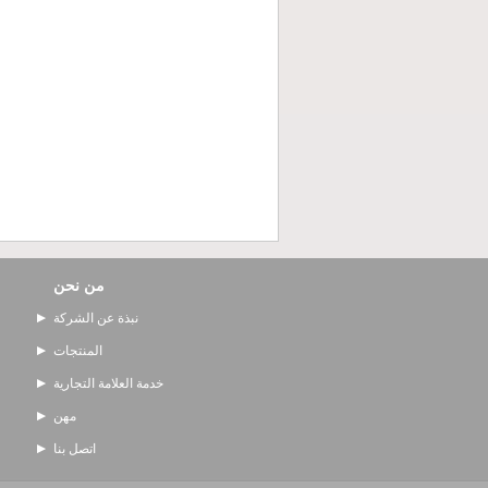
من نحن
نبذة عن الشركة
المنتجات
خدمة العلامة التجارية
مهن
اتصل بنا