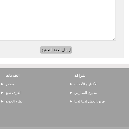
شراكة
الخدمات
الأخبار و الأحداث
مصادر
مديري المدارس
العرف صنع
فريق العمل لدينا لدينا
نظام الجودة