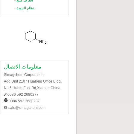
العرف صنع
-
نظام الجودة
-
معلومات الاتصال
Simagchem Corporation
Add:Unit 2107 Hualong Office Bldg,
No.6 Hubin East Rd,Xiamen China
0086 592 2680277
0086 592 2680237
sale@simagchem.com